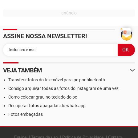
ASSINE NOSSA NEWSLETTER!
VEJA TAMBÉM
Transferir fotos do telemóvel para pc por bluetooth
Consigo arquivar todas as fotos do instagram de uma vez
Como colocar grau no teclado do pc
Recuperar fotos apagadas do whatsapp
Fotos embaçadas
Equipe
Termos de uso
Política de Privacidade
Contato