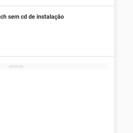
ch sem cd de instalação