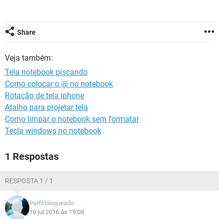
GUIA DE COMPRAS
Share
Veja também:
Tela notebook piscando
Como colocar o @ no notebook
Rotação de tela iphone
Atalho para projetar tela
Como limpar o notebook sem formatar
Tecla windows no notebook
1 Respostas
RESPOSTA 1 / 1
Perfil bloqueado
16 jul 2016 às 19:08