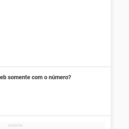
Web somente com o número?