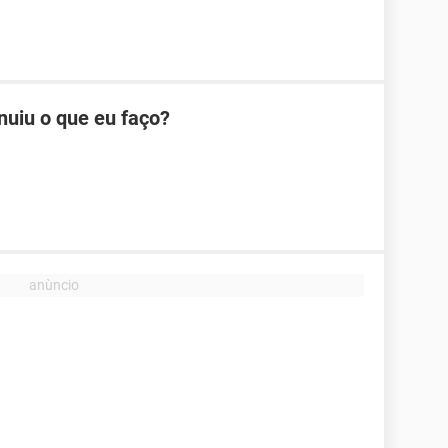
nuiu o que eu faço?