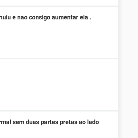
nuiu e nao consigo aumentar ela .
rmal sem duas partes pretas ao lado