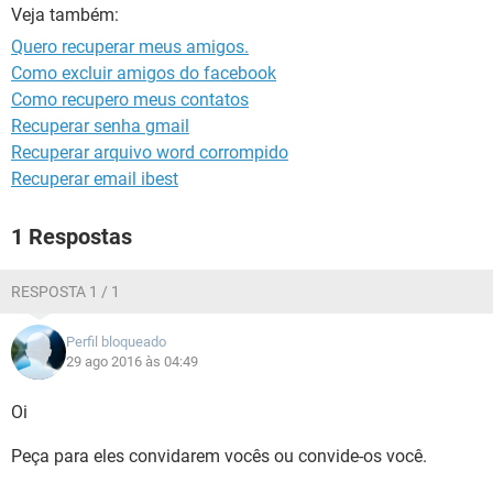
GUIA DE COMPRAS
Veja também:
Quero recuperar meus amigos.
Como excluir amigos do facebook
Como recupero meus contatos
Recuperar senha gmail
Recuperar arquivo word corrompido
Recuperar email ibest
1 Respostas
RESPOSTA 1 / 1
Perfil bloqueado
29 ago 2016 às 04:49
Oi
Peça para eles convidarem vocês ou convide-os você.