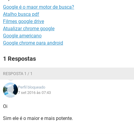
GUIA DE COMPRAS
Google é o maor motor de busca?
Atalho busca pdf
Filmes google drive
Atualizar chrome google
Google americano
Google chrome para android
1 Respostas
RESPOSTA 1 / 1
Perfil bloqueado
7 set 2016 às 07:43
Oi
Sim ele é o maior e mais potente.