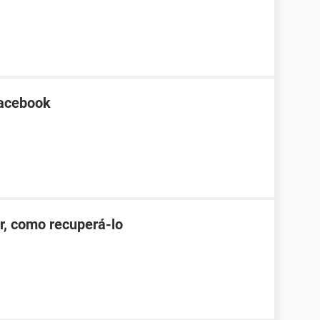
Facebook
r, como recuperá-lo