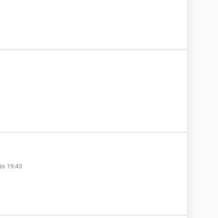
às 19:43