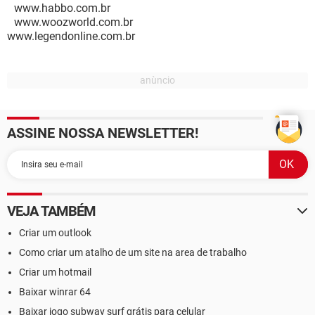
www.habbo.com.br
www.woozworld.com.br
www.legendonline.com.br
ASSINE NOSSA NEWSLETTER!
VEJA TAMBÉM
Criar um outlook
Como criar um atalho de um site na area de trabalho
Criar um hotmail
Baixar winrar 64
Baixar jogo subway surf grátis para celular