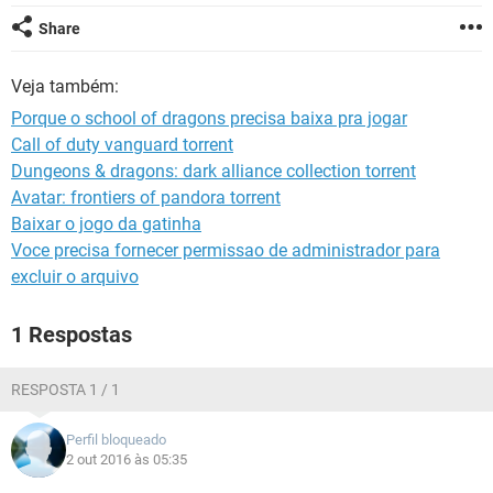
GUIA DE COMPRAS
Share
Veja também:
Porque o school of dragons precisa baixa pra jogar
Call of duty vanguard torrent
Dungeons & dragons: dark alliance collection torrent
Avatar: frontiers of pandora torrent
Baixar o jogo da gatinha
Voce precisa fornecer permissao de administrador para
excluir o arquivo
1 Respostas
RESPOSTA 1 / 1
Perfil bloqueado
2 out 2016 às 05:35