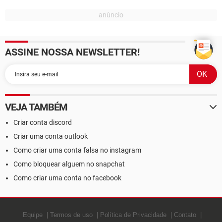
ASSINE NOSSA NEWSLETTER!
VEJA TAMBÉM
Criar conta discord
Criar uma conta outlook
Como criar uma conta falsa no instagram
Como bloquear alguem no snapchat
Como criar uma conta no facebook
Equipe
Termos de uso
Política de Privacidade
Contato