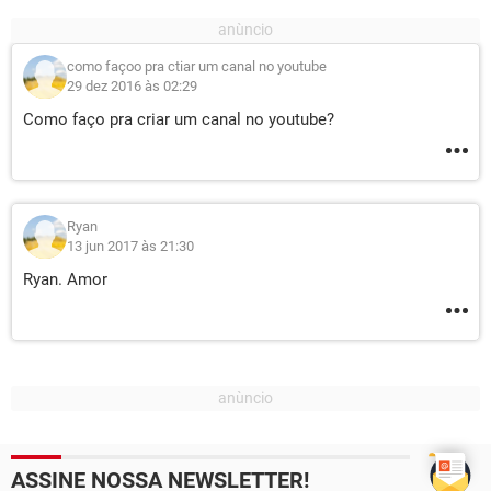
como façoo pra ctiar um canal no youtube
29 dez 2016 às 02:29
Como faço pra criar um canal no youtube?
Ryan
13 jun 2017 às 21:30
Ryan. Amor
ASSINE NOSSA NEWSLETTER!