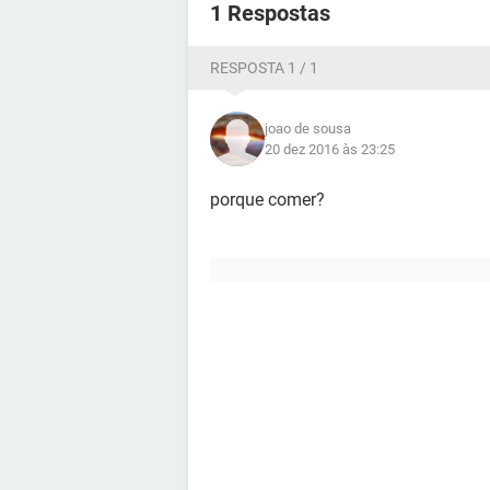
1 Respostas
RESPOSTA 1 / 1
joao de sousa
20 dez 2016 às 23:25
porque comer?