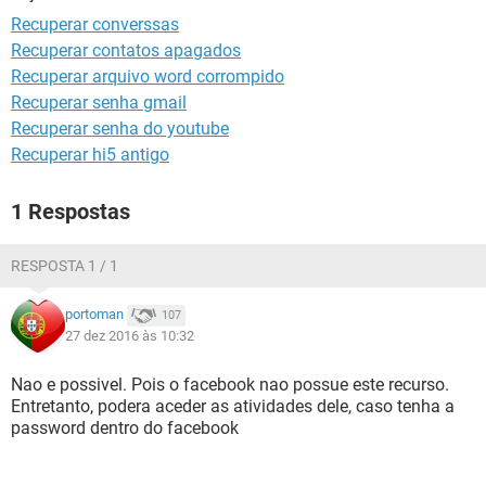
GUIA DE COMPRAS
Recuperar converssas
Recuperar contatos apagados
Recuperar arquivo word corrompido
Recuperar senha gmail
Recuperar senha do youtube
Recuperar hi5 antigo
1 Respostas
RESPOSTA 1 / 1
portoman
107
27 dez 2016 às 10:32
Nao e possivel. Pois o facebook nao possue este recurso.
Entretanto, podera aceder as atividades dele, caso tenha a
password dentro do facebook