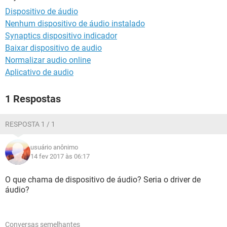
GUIA DE COMPRAS
Dispositivo de áudio
Nenhum dispositivo de áudio instalado
Synaptics dispositivo indicador
Baixar dispositivo de audio
Normalizar audio online
Aplicativo de audio
1 Respostas
RESPOSTA 1 / 1
usuário anônimo
14 fev 2017 às 06:17
O que chama de dispositivo de áudio? Seria o driver de
áudio?
Conversas semelhantes