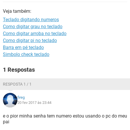
GUIA DE COMPRAS
Veja também:
Teclado digitando numeros
Como digitar grau no teclado
Como digitar arroba no teclado
Como digitar pi no teclado
Barra em pé teclado
Simbolo check teclado
1 Respostas
RESPOSTA 1 / 1
fireg
20 fev 2017 às 23:44
e o pior minha senha tem numero estou usando o pc do meu
pai