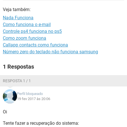
GUIA DE COMPRAS
Veja também:
Nada Funciona
Como funciona o e-mail
Controle ps4 funciona no ps5
Como zoom funciona
Callapp contacts como funciona
Número zero do teclado não funciona samsung
1 Respostas
RESPOSTA 1 / 1
Perfil bloqueado
19 fev 2017 às 20:06
Oi
Tente fazer a recuperação do sistema: