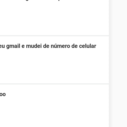
u gmail e mudei de número de celular
hoo