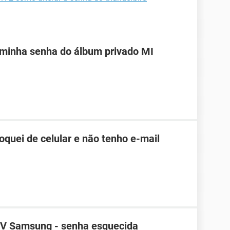
 minha senha do álbum privado MI
roquei de celular e não tenho e-mail
TV Samsung - senha esquecida