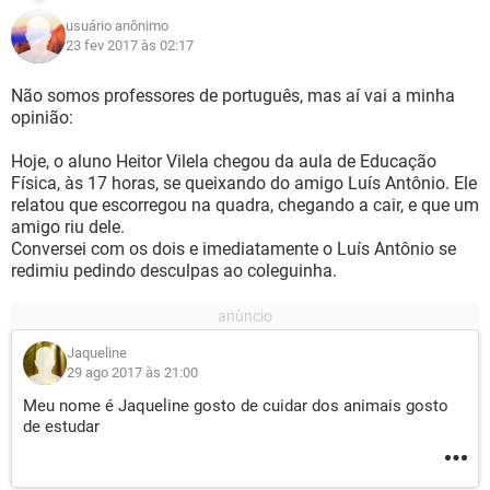
usuário anônimo
23 fev 2017 às 02:17
Não somos professores de português, mas aí vai a minha
opinião:
Hoje, o aluno Heitor Vilela chegou da aula de Educação
Física, às 17 horas, se queixando do amigo Luís Antônio. Ele
relatou que escorregou na quadra, chegando a cair, e que um
amigo riu dele.
Conversei com os dois e imediatamente o Luís Antônio se
redimiu pedindo desculpas ao coleguinha.
Jaqueline
29 ago 2017 às 21:00
Meu nome é Jaqueline gosto de cuidar dos animais gosto
de estudar