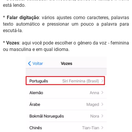
está lendo.
*
Falar digitação
: vários ajustes como caracteres, palavras
texto automático e pressionar um pouco a palavra para
escutá-la.
*
Vozes
: aqui você pode escolher o gênero da voz - feminina
ou masculina e em qual idioma.