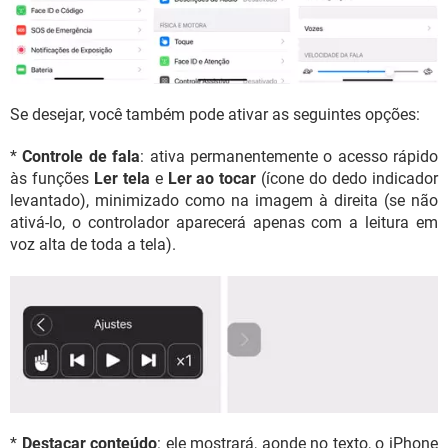
Se desejar, você também pode ativar as seguintes opções:
*
Controle de fala
: ativa permanentemente o acesso rápido
às funções
Ler tela
e
Ler ao tocar
(ícone do dedo indicador
levantado), minimizado como na imagem à direita (se não
ativá-lo, o controlador aparecerá apenas com a leitura em
voz alta de toda a tela).
*
Destacar conteúdo
: ele mostrará, aonde no texto, o iPhone