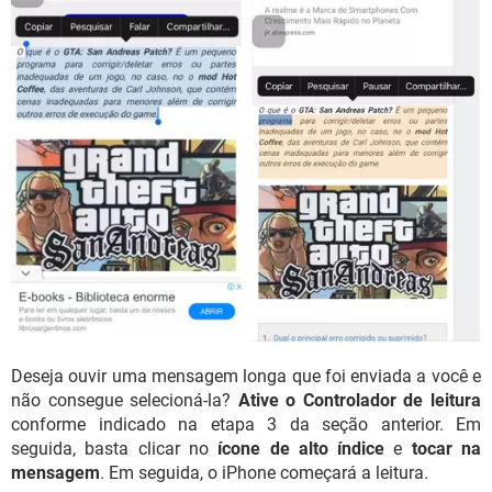
Deseja ouvir uma mensagem longa que foi enviada a você e
não consegue selecioná-la?
Ative o Controlador de leitura
conforme indicado na etapa 3 da seção anterior. Em
seguida, basta clicar no
ícone de alto índice
e
tocar na
mensagem
. Em seguida, o iPhone começará a leitura.