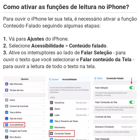
Como ativar as funções de leitura no iPhone?
Para ouvir o iPhone ler sua tela, é necessário ativar a função
Conteúdo Falado seguindo algumas etapas:
1.
Vá para
Ajustes
do iPhone.
2.
Selecione
Acessibilidade
>
Conteúdo falado
.
3.
Ative os interruptores ao lado de
Falar Seleção
- para
ouvir o texto que você selecionar e
Falar conteúdo da Tela
-
para ouvir a leitura de todo o texto na tela.