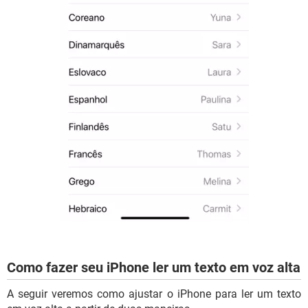
Como fazer seu iPhone ler um texto em voz alta
A seguir veremos como ajustar o iPhone para ler um texto