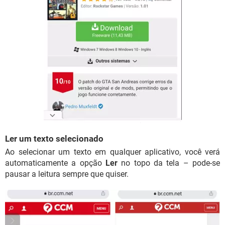
Ler um texto selecionado
Ao selecionar um texto em qualquer aplicativo, você verá
automaticamente a opção
Ler
no topo da tela – pode-se
pausar a leitura sempre que quiser.