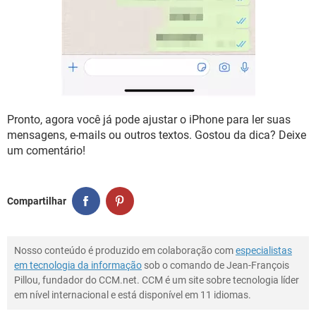
Pronto, agora você já pode ajustar o iPhone para ler suas
mensagens, e-mails ou outros textos. Gostou da dica? Deixe
um comentário!
Compartilhar
Nosso conteúdo é produzido em colaboração com
especialistas
em tecnologia da informação
sob o comando de Jean-François
Pillou, fundador do CCM.net. CCM é um site sobre tecnologia líder
em nível internacional e está disponível em 11 idiomas.