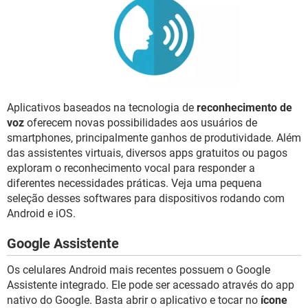
GUIA DE COMPRAS
Aplicativos baseados na tecnologia de
reconhecimento de
voz
oferecem novas possibilidades aos usuários de
smartphones, principalmente ganhos de produtividade. Além
das assistentes virtuais, diversos apps gratuitos ou pagos
exploram o reconhecimento vocal para responder a
diferentes necessidades práticas. Veja uma pequena
seleção desses softwares para dispositivos rodando com
Android e iOS.
Google Assistente
Os celulares Android mais recentes possuem o Google
Assistente integrado. Ele pode ser acessado através do app
nativo do Google. Basta abrir o aplicativo e tocar no
ícone