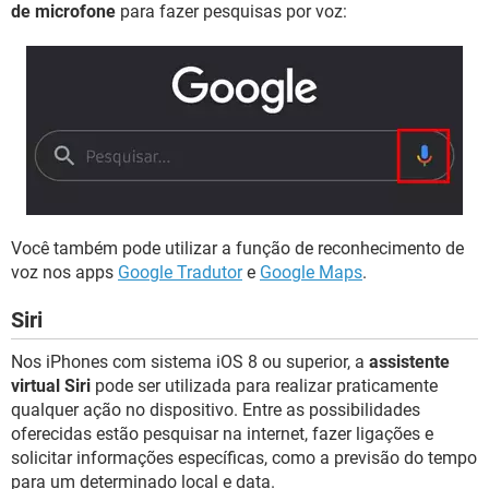
de microfone
para fazer pesquisas por voz:
Você também pode utilizar a função de reconhecimento de
voz nos apps
Google Tradutor
e
Google Maps
.
Siri
Nos iPhones com sistema iOS 8 ou superior, a
assistente
virtual Siri
pode ser utilizada para realizar praticamente
qualquer ação no dispositivo. Entre as possibilidades
oferecidas estão pesquisar na internet, fazer ligações e
solicitar informações específicas, como a previsão do tempo
para um determinado local e data.