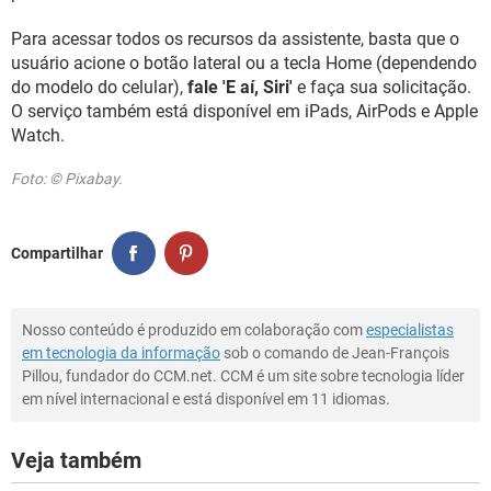
Para acessar todos os recursos da assistente, basta que o
usuário acione o botão lateral ou a tecla Home (dependendo
do modelo do celular),
fale 'E aí, Siri'
e faça sua solicitação.
O serviço também está disponível em iPads, AirPods e Apple
Watch.
Foto: © Pixabay.
Compartilhar
Nosso conteúdo é produzido em colaboração com
especialistas
em tecnologia da informação
sob o comando de Jean-François
Pillou, fundador do CCM.net. CCM é um site sobre tecnologia líder
em nível internacional e está disponível em 11 idiomas.
Veja também