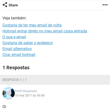
GUIA DE COMPRAS
Share
Veja também:
Gostaria de ter meu email de volta
Hotmail entrar direto no meu email caixa entrada
O que e email
Gostaria de saber o endereço
Email alternativo
Criar email hotmail
1 Respostas
RESPOSTA 1 / 1
Perfil bloqueado
10 mar 2017 às 06:08
Oi