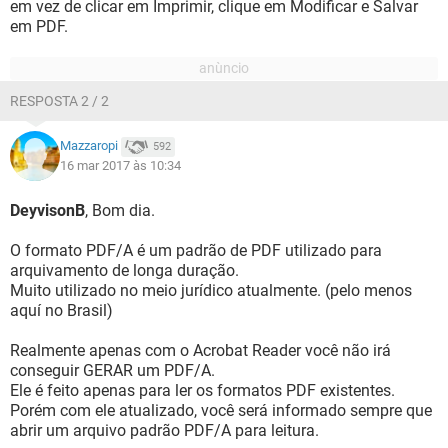
em vez de clicar em Imprimir, clique em Modificar e Salvar
em PDF.
RESPOSTA 2 / 2
Mazzaropi
592
16 mar 2017 às 10:34
DeyvisonB
, Bom dia.
O formato PDF/A é um padrão de PDF utilizado para
arquivamento de longa duração.
Muito utilizado no meio jurídico atualmente. (pelo menos
aquí no Brasil)
Realmente apenas com o Acrobat Reader você não irá
conseguir GERAR um PDF/A.
Ele é feito apenas para ler os formatos PDF existentes.
Porém com ele atualizado, você será informado sempre que
abrir um arquivo padrão PDF/A para leitura.