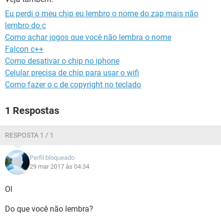
GUIA DE COMPRAS
Eu perdi o meu chip eu lembro o nome do zap mais não
lembro do c
Como achar jogos que você não lembra o nome
Falcon c++
Como desativar o chip no iphone
Celular precisa de chip para usar o wifi
Como fazer o c de copyright no teclado
1 Respostas
RESPOSTA 1 / 1
Perfil bloqueado
29 mar 2017 às 04:34
OI
Do que você não lembra?