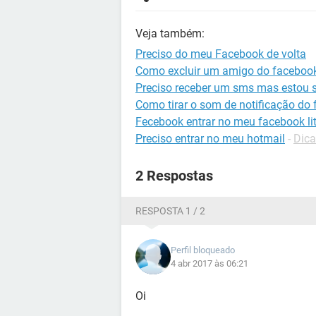
Veja também:
Preciso do meu Facebook de volta
Como excluir um amigo do faceboo
Preciso receber um sms mas estou 
Como tirar o som de notificação do
Fecebook entrar no meu facebook li
Preciso entrar no meu hotmail
-
Dica
2 Respostas
RESPOSTA 1 / 2
Perfil bloqueado
4 abr 2017 às 06:21
Oi