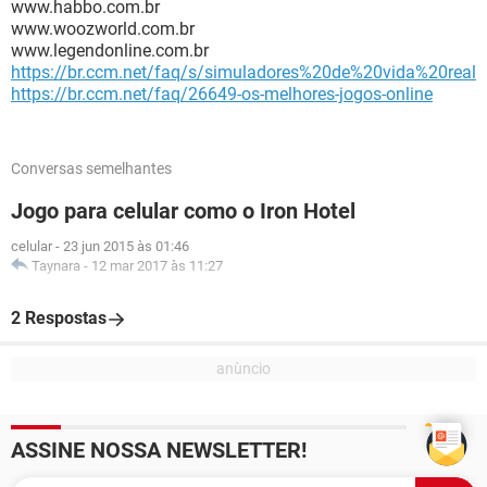
www.habbo.com.br
www.woozworld.com.br
www.legendonline.com.br
https://br.ccm.net/faq/s/simuladores%20de%20vida%20real
https://br.ccm.net/faq/26649-os-melhores-jogos-online
Conversas semelhantes
Jogo para celular como o Iron Hotel
celular
-
23 jun 2015 às 01:46
Taynara
-
12 mar 2017 às 11:27
2 Respostas
ASSINE NOSSA NEWSLETTER!