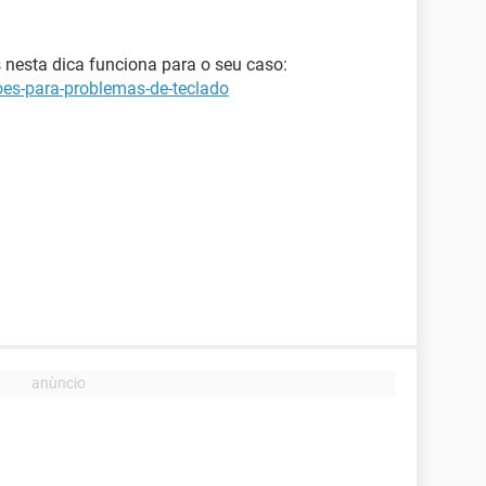
 nesta dica funciona para o seu caso:
oes-para-problemas-de-teclado