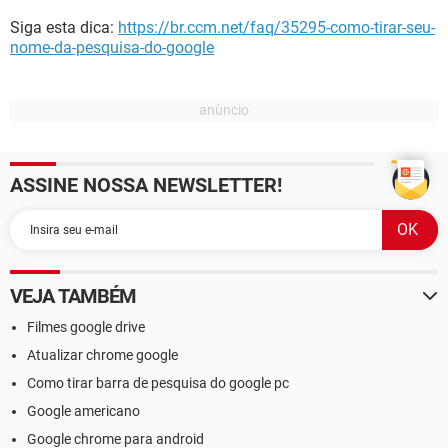
Siga esta dica:
https://br.ccm.net/faq/35295-como-tirar-seu-
nome-da-pesquisa-do-google
ASSINE NOSSA NEWSLETTER!
VEJA TAMBÉM
Filmes google drive
Atualizar chrome google
Como tirar barra de pesquisa do google pc
Google americano
Google chrome para android