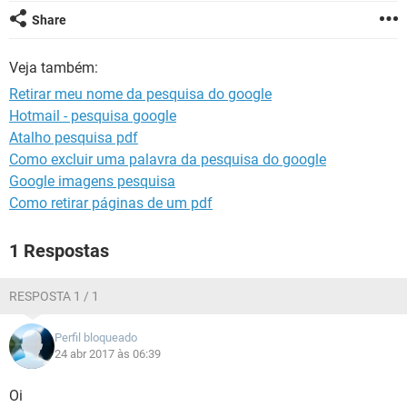
GUIA DE COMPRAS
Share
Veja também:
Retirar meu nome da pesquisa do google
Hotmail - pesquisa google
Atalho pesquisa pdf
Como excluir uma palavra da pesquisa do google
Google imagens pesquisa
Como retirar páginas de um pdf
1 Respostas
RESPOSTA 1 / 1
Perfil bloqueado
24 abr 2017 às 06:39
Oi