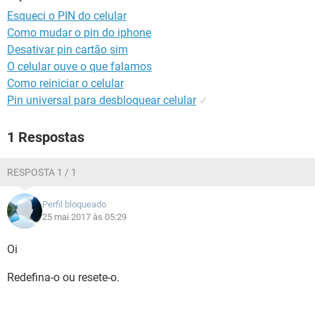
GUIA DE COMPRAS
Esqueci o PIN do celular
Como mudar o pin do iphone
Desativar pin cartão sim
O celular ouve o que falamos
Como reiniciar o celular
Pin universal para desbloquear celular
✓
1 Respostas
RESPOSTA 1 / 1
Perfil bloqueado
25 mai 2017 às 05:29
Oi
Redefina-o ou resete-o.