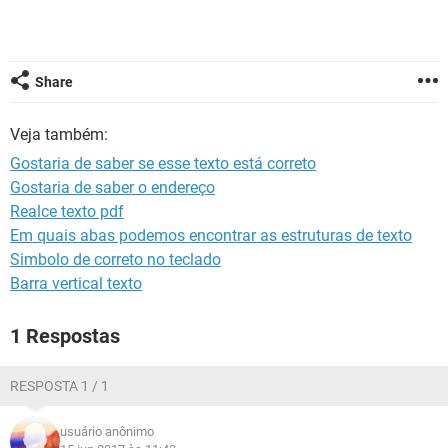
GUIA DE COMPRAS
Share
Veja também:
Gostaria de saber se esse texto está correto
Gostaria de saber o endereço
Realce texto pdf
Em quais abas podemos encontrar as estruturas de texto
Simbolo de correto no teclado
Barra vertical texto
1 Respostas
RESPOSTA 1 / 1
usuário anônimo