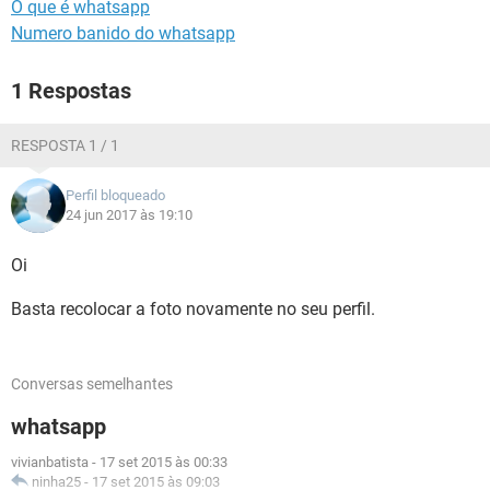
O que é whatsapp
Numero banido do whatsapp
1 Respostas
RESPOSTA 1 / 1
Perfil bloqueado
24 jun 2017 às 19:10
Oi
Basta recolocar a foto novamente no seu perfil.
Conversas semelhantes
whatsapp
vivianbatista
-
17 set 2015 às 00:33
ninha25
-
17 set 2015 às 09:03