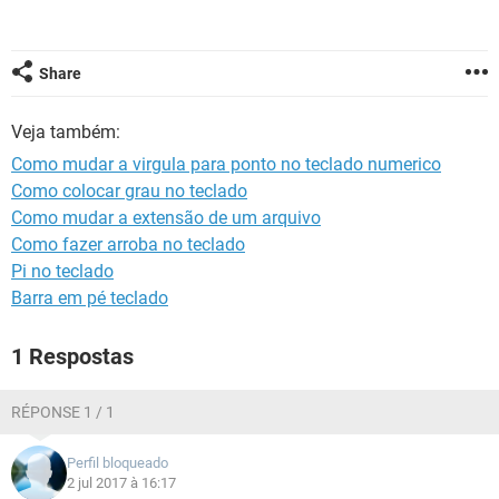
GUIA DE COMPRAS
Share
Veja também:
Como mudar a virgula para ponto no teclado numerico
Como colocar grau no teclado
Como mudar a extensão de um arquivo
Como fazer arroba no teclado
Pi no teclado
Barra em pé teclado
1 Respostas
RÉPONSE 1 / 1
Perfil bloqueado
2 jul 2017 à 16:17