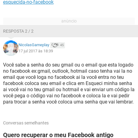
esquecida-no-facebook
RESPOSTA 2 / 2
NicolasGameplay
45
17 jul 2017 às 18:39
Você sabe a senha do seu gmail ou o email que esta logado
no facebook ex:gmail, outlook, hotmail caso tenha vai la no
email que você loga no facebook ai la você entra no teu
facebook coloca seu email e clica em Esqueci minha senha
ai você vai no teu gmail ou hotmail e vai enviar um código la
você pega o código vai no facebook e coloca la e vai pedir
para trocar a senha você coloca uma senha que vai lembrar.
Conversas semelhantes
Quero recuperar o meu Facebook antigo