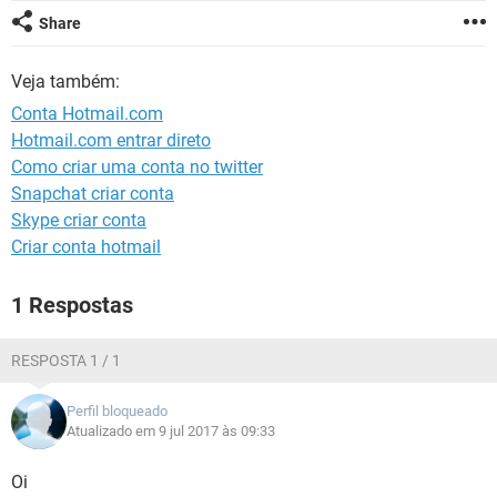
GUIA DE COMPRAS
Share
Veja também:
Conta Hotmail.com
Hotmail.com entrar direto
Como criar uma conta no twitter
Snapchat criar conta
Skype criar conta
Criar conta hotmail
1 Respostas
RESPOSTA 1 / 1
Perfil bloqueado
Atualizado em 9 jul 2017 às 09:33
Oi