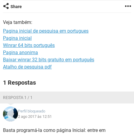
GUIA DE COMPRAS
Share
Veja também:
Pagina inicial de pesquisa em portugues
Pagina inicial
Winrar 64 bits português
Pagina anonima
Baixar winrar 32 bits gratuito em português
Atalho de pesquisa pdf
1 Respostas
RESPOSTA 1 / 1
Perfil bloqueado
2 ago 2017 às 12:51
Basta programá-la como página Inicial: entre em