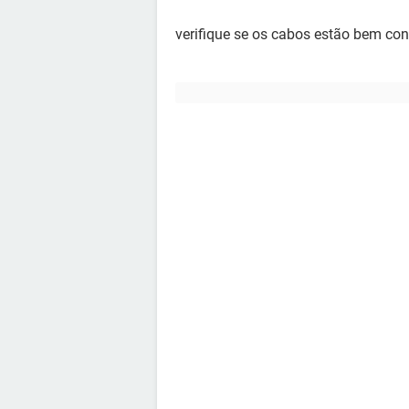
verifique se os cabos estão bem con