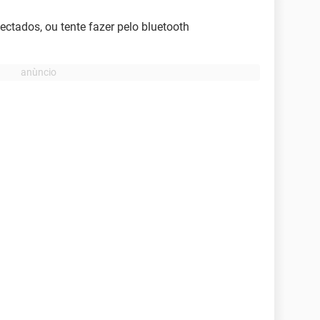
ectados, ou tente fazer pelo bluetooth