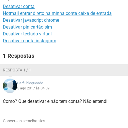
GUIA DE COMPRAS
Desativar conta
Hotmail entrar direto na minha conta caixa de entrada
Desativar javascript chrome
Desativar pin cartão sim
Desativar teclado virtual
Desativar conta instagram
1 Respostas
RESPOSTA 1 / 1
Perfil bloqueado
5 ago 2017 às 04:59
Como? Que desativar e não tem conta? Não entendi!
Conversas semelhantes