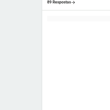
89 Respostas