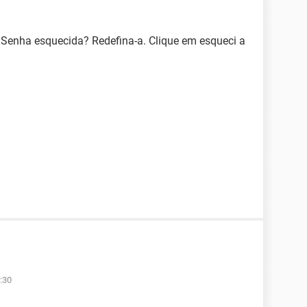
Senha esquecida? Redefina-a. Clique em esqueci a
:30