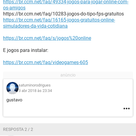
https://br.ccm.net/faq/49334-jogos-para-jogar-online-com-
os-amigos
https://br.ccm.net/faq/10283-jogos-do-tipo-fps-gratuitos
https://br.ccm.net/faq/16165-jogos-gratuitos-online-
simuladores-da-vida-cotidiana
https://br.ccm.net/faq/s/jogos%20online
E jogos para instalar:
https://br.ccm.net/faq/videogames-605
saturninorodrigues
3 abr 2018 às 23:34
gustavo
RESPOSTA 2 / 2