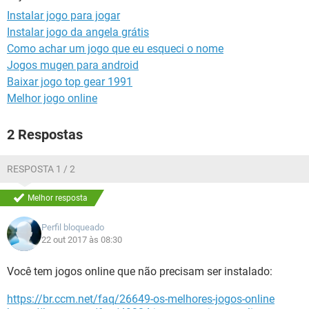
GUIA DE COMPRAS
Instalar jogo para jogar
Instalar jogo da angela grátis
Como achar um jogo que eu esqueci o nome
Jogos mugen para android
Baixar jogo top gear 1991
Melhor jogo online
2 Respostas
RESPOSTA 1 / 2
Melhor resposta
Perfil bloqueado
22 out 2017 às 08:30
Você tem jogos online que não precisam ser instalado:
https://br.ccm.net/faq/26649-os-melhores-jogos-online