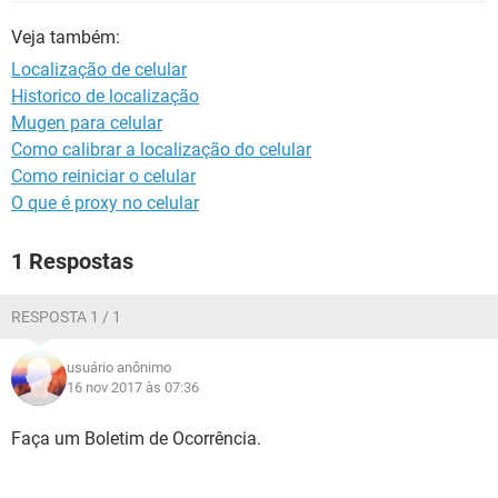
GUIA DE COMPRAS
Veja também:
Localização de celular
Historico de localização
Mugen para celular
Como calibrar a localização do celular
Como reiniciar o celular
O que é proxy no celular
1 Respostas
RESPOSTA 1 / 1
usuário anônimo
16 nov 2017 às 07:36
Faça um Boletim de Ocorrência.