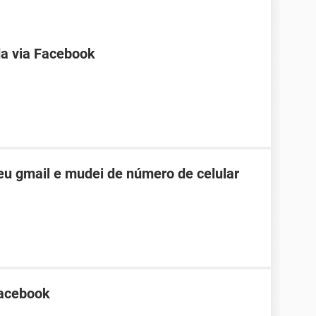
a via Facebook
u gmail e mudei de número de celular
Facebook