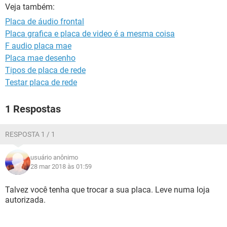
GUIA DE COMPRAS
Veja também:
Placa de áudio frontal
Placa grafica e placa de video é a mesma coisa
F audio placa mae
Placa mae desenho
Tipos de placa de rede
Testar placa de rede
1 Respostas
RESPOSTA 1 / 1
usuário anônimo
28 mar 2018 às 01:59
Talvez você tenha que trocar a sua placa. Leve numa loja
autorizada.