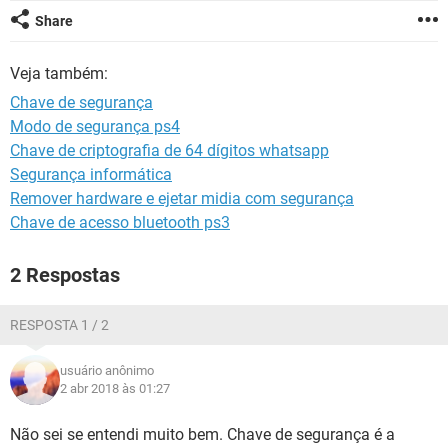
GUIA DE COMPRAS
Share
Veja também:
Chave de segurança
Modo de segurança ps4
Chave de criptografia de 64 dígitos whatsapp
Segurança informática
Remover hardware e ejetar midia com segurança
Chave de acesso bluetooth ps3
2 Respostas
RESPOSTA 1 / 2
usuário anônimo
2 abr 2018 às 01:27
Não sei se entendi muito bem. Chave de segurança é a