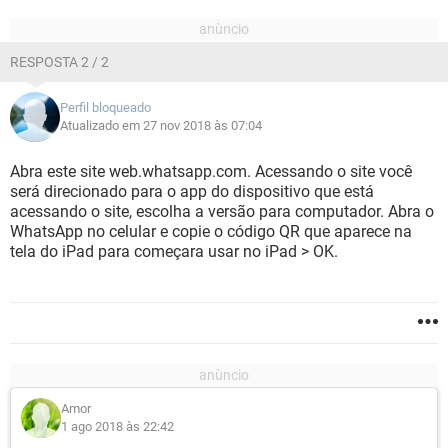
RESPOSTA 2 / 2
Perfil bloqueado
Atualizado em 27 nov 2018 às 07:04
Abra este site web.whatsapp.com. Acessando o site você
será direcionado para o app do dispositivo que está
acessando o site, escolha a versão para computador. Abra o
WhatsApp no celular e copie o código QR que aparece na
tela do iPad para começara usar no iPad > OK.
Amor
1 ago 2018 às 22:42