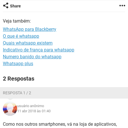
GUIA DE COMPRAS
Share
Veja também:
WhatsApp para Blackberry
O que é whatsapp
Quais whatsapp existem
Indicativo de frança para whatsapp
Numero banido do whatsapp
Whatsapp plus
2 Respostas
RESPOSTA 1 / 2
usuário anônimo
11 abr 2018 às 01:40
Como nos outros smartphones, vá na loja de aplicativos,