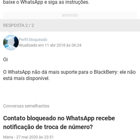
baixe o WhatsApp e siga as instruções.
RESPOSTA 2 / 2
Perfil bloqueado
Atualizado em 11 abr 2018 às 06:24
Oi
O WhatsApp não dá mais suporte para o BlackBerry: ele não
está mais disponível.
Conversas semelhantes
Contato bloqueado no WhatsApp recebe
notificação de troca de número?
Maria
-
27 mai 2020 às 23:51