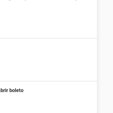
brir boleto