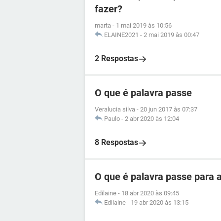
fazer?
marta
-
1 mai 2019 às 10:56
ELAINE2021
-
2 mai 2019 às 00:47
2 Respostas
O que é palavra passe
Veralucia silva
-
20 jun 2017 às 07:37
Paulo
-
2 abr 2020 às 12:04
8 Respostas
O que é palavra passe para a
Edilaine
-
18 abr 2020 às 09:45
Edilaine
-
19 abr 2020 às 13:15