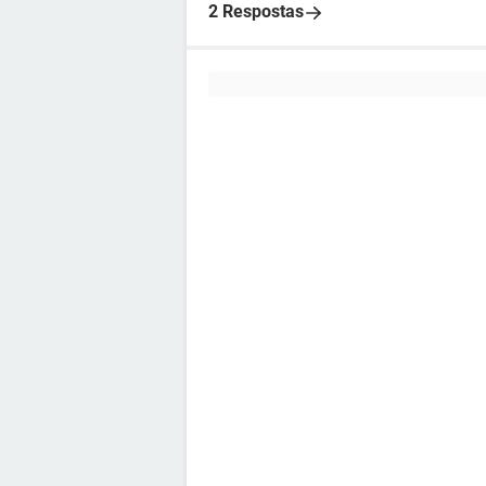
2 Respostas