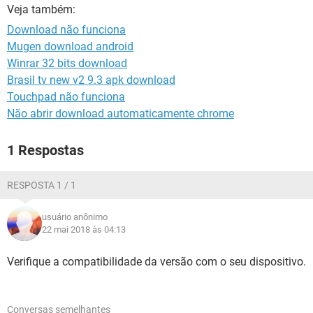
GUIA DE COMPRAS
Veja também:
Download não funciona
Mugen download android
Winrar 32 bits download
Brasil tv new v2 9.3 apk download
Touchpad não funciona
Não abrir download automaticamente chrome
1 Respostas
RESPOSTA 1 / 1
usuário anônimo
22 mai 2018 às 04:13
Verifique a compatibilidade da versão com o seu dispositivo.
Conversas semelhantes