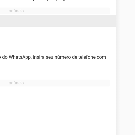
 do WhatsApp, insira seu número de telefone com