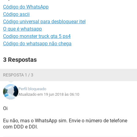
GUIA DE COMPRAS
Código do WhatsApp
Código ascii
Código universal para desbloquear itel
O que é whatsapp
Codigo monster truck gta 5 ps4
Código do whatsapp não chega
3 Respostas
RESPOSTA 1 / 3
Perfil bloqueado
Atualizado em 19 jun 2018 às 06:10
Oi
Eu não, mas o WhatsApp sim. Envie o número de telefone
com DDD e DDI.